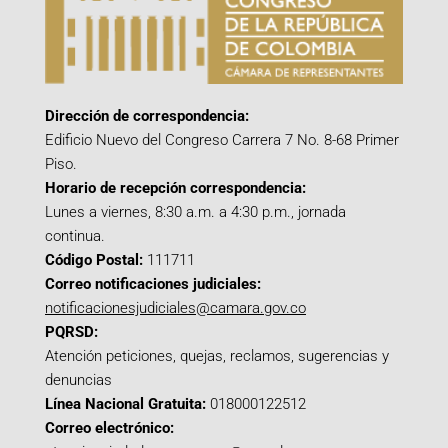
Dirección de correspondencia:
Edificio Nuevo del Congreso Carrera 7 No. 8-68 Primer
Piso.
Horario de recepción correspondencia:
Lunes a viernes, 8:30 a.m. a 4:30 p.m., jornada
continua.
Código Postal:
111711
Correo notificaciones judiciales:
notificacionesjudiciales@camara.gov.co
PQRSD:
Atención peticiones, quejas, reclamos, sugerencias y
denuncias
Línea Nacional Gratuita:
018000122512
Correo electrónico: