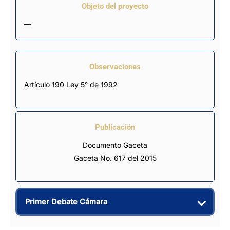
Objeto del proyecto
—
Observaciones
Artículo 190 Ley 5° de 1992
Publicación
Documento Gaceta
Gaceta No. 617 del 2015
Primer Debate Cámara