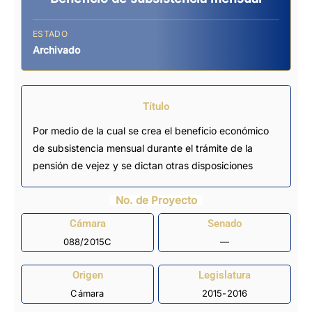
ESTADO
Archivado
Título
Por medio de la cual se crea el beneficio económico
de subsistencia mensual durante el trámite de la
pensión de vejez y se dictan otras disposiciones
No. de Proyecto
Cámara
Senado
088/2015C
—
Origen
Legislatura
Cámara
2015-2016