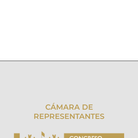
CÁMARA DE
REPRESENTANTES