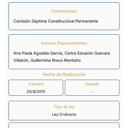
Comisión(es)
Comisión Séptima Constitucional Permanente
Autores Representantes
Ana Paola Agudelo García
,
Carlos Eduardo Guevara
Villabón
,
Guillermina Bravo Montaño
Fecha de Radicación
Cámara
Senado
20/8/2015
-
Tipo de ley
Ley Ordinaria