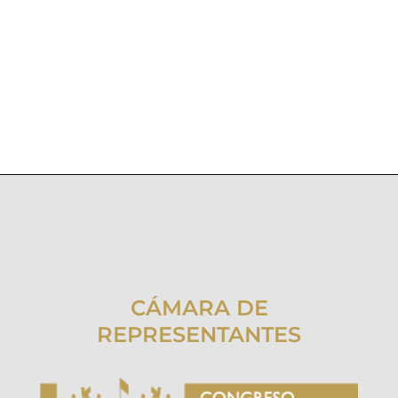
CÁMARA DE
REPRESENTANTES