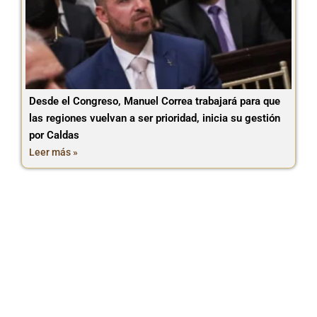
Desde el Congreso, Manuel Correa trabajará para que
las regiones vuelvan a ser prioridad, inicia su gestión
por Caldas
Leer más »