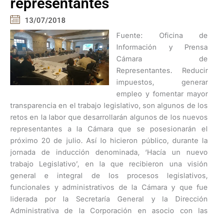
representantes
13/07/2018
Fuente: Oficina de
Información y Prensa
Cámara de
Representantes. Reducir
impuestos, generar
empleo y fomentar mayor
transparencia en el trabajo legislativo, son algunos de los
retos en la labor que desarrollarán algunos de los nuevos
representantes a la Cámara que se posesionarán el
próximo 20 de julio. Así lo hicieron público, durante la
jornada de inducción denominada, ‘Hacía un nuevo
trabajo Legislativo’, en la que recibieron una visión
general e integral de los procesos legislativos,
funcionales y administrativos de la Cámara y que fue
liderada por la Secretaría General y la Dirección
Administrativa de la Corporación en asocio con las