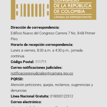
Dirección de correspondencia:
Edificio Nuevo del Congreso Carrera 7 No. 8-68 Primer
Piso.
Horario de recepción correspondencia:
Lunes a viernes, 8:30 a.m. a 4:30 p.m., jornada
continua.
Código Postal:
111711
Correo notificaciones judiciales:
notificacionesjudiciales@camara.gov.co
PQRSD:
Atención peticiones, quejas, reclamos, sugerencias y
denuncias
Línea Nacional Gratuita:
018000122512
Correo electrónico: