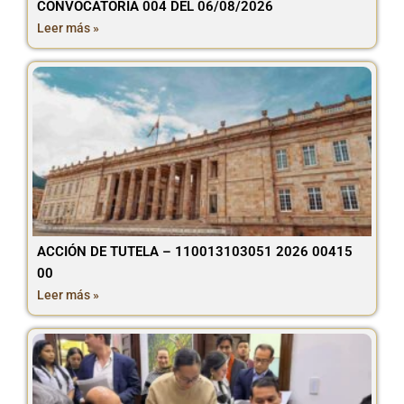
CONVOCATORIA 004 DEL 06/08/2026
Leer más »
ACCIÓN DE TUTELA – 110013103051 2026 00415
00
Leer más »