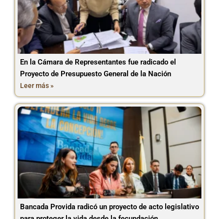
En la Cámara de Representantes fue radicado el
Proyecto de Presupuesto General de la Nación
Leer más »
Bancada Provida radicó un proyecto de acto legislativo
para proteger la vida desde la fecundación