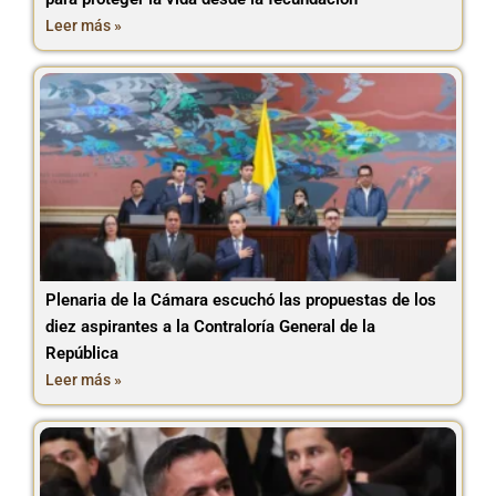
Leer más »
Plenaria de la Cámara escuchó las propuestas de los
diez aspirantes a la Contraloría General de la
República
Leer más »