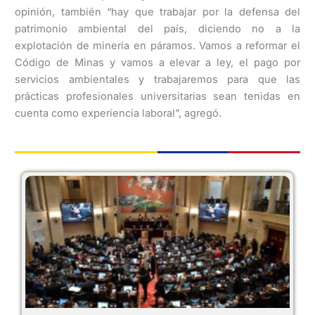
opinión, también “hay que trabajar por la defensa del
patrimonio ambiental del país, diciendo no a la
explotación de minería en páramos. Vamos a reformar el
Código de Minas y vamos a elevar a ley, el pago por
servicios ambientales y trabajaremos para que las
prácticas profesionales universitarias sean tenidas en
cuenta como experiencia laboral”, agregó.