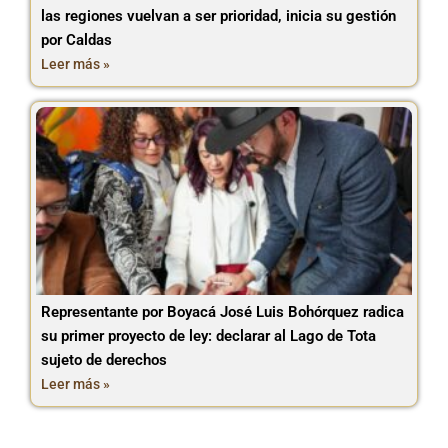
las regiones vuelvan a ser prioridad, inicia su gestión
por Caldas
Leer más »
Representante por Boyacá José Luis Bohórquez radica
su primer proyecto de ley: declarar al Lago de Tota
sujeto de derechos
Leer más »