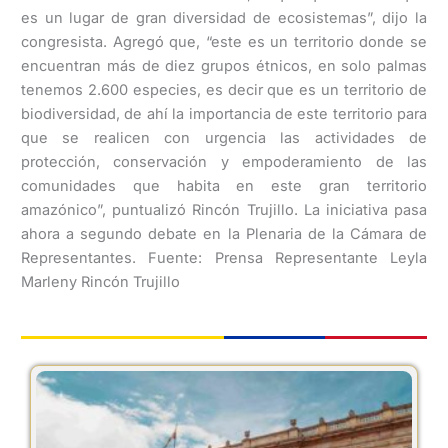
es un lugar de gran diversidad de ecosistemas”, dijo la
congresista. Agregó que, “este es un territorio donde se
encuentran más de diez grupos étnicos, en solo palmas
tenemos 2.600 especies, es decir que es un territorio de
biodiversidad, de ahí la importancia de este territorio para
que se realicen con urgencia las actividades de
protección, conservación y empoderamiento de las
comunidades que habita en este gran territorio
amazónico”, puntualizó Rincón Trujillo. La iniciativa pasa
ahora a segundo debate en la Plenaria de la Cámara de
Representantes. Fuente: Prensa Representante Leyla
Marleny Rincón Trujillo