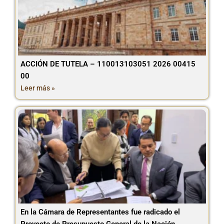
ACCIÓN DE TUTELA – 110013103051 2026 00415
00
Leer más »
En la Cámara de Representantes fue radicado el