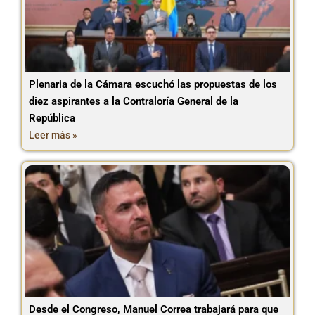
Plenaria de la Cámara escuchó las propuestas de los
diez aspirantes a la Contraloría General de la
República
Leer más »
Desde el Congreso, Manuel Correa trabajará para que