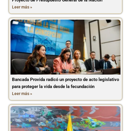
Proyecto de Presupuesto General de la Nación
Leer más »
Bancada Provida radicó un proyecto de acto legislativo
para proteger la vida desde la fecundación
Leer más »