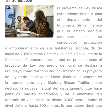
30/05/2025
El proyecto de Ley busca
este reconocimiento para
el departamento del
Putumayo, de tal manera
que el estado dedique
esfuerzos para su
conservación, protección
y empoderamiento de sus habitantes. Bogotá, 30 de
mayo de 2025 (Prensa Cámara). La Comisión Quinta de la
Cámara de Representantes aprobó en primer debate el
proyecto de Ley por medio del cual se declara a
Putumayo como territorio andino-amazónico. El proyecto
de Ley es de iniciativa del Pacto Histórico, la ponente es
la representante Leyla Marleny Rincón Trujillo, quien
destacó la riqueza natural del departamento que hace
parte del macizo colombiano y de la amazonia. “Es
territorio de vida, se inicia desde 3.300 metros sobre el
nivel del mar hasta 300 metros, lo que quiere decir que