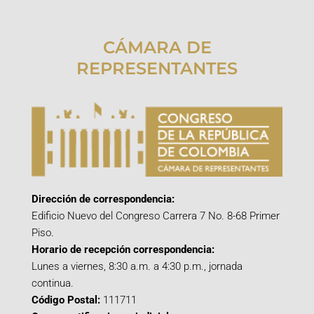
CÁMARA DE
REPRESENTANTES
Dirección de correspondencia:
Edificio Nuevo del Congreso Carrera 7 No. 8-68 Primer
Piso.
Horario de recepción correspondencia:
Lunes a viernes, 8:30 a.m. a 4:30 p.m., jornada
continua.
Código Postal:
111711