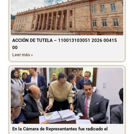
ACCIÓN DE TUTELA – 110013103051 2026 00415
00
Leer más »
En la Cámara de Representantes fue radicado el