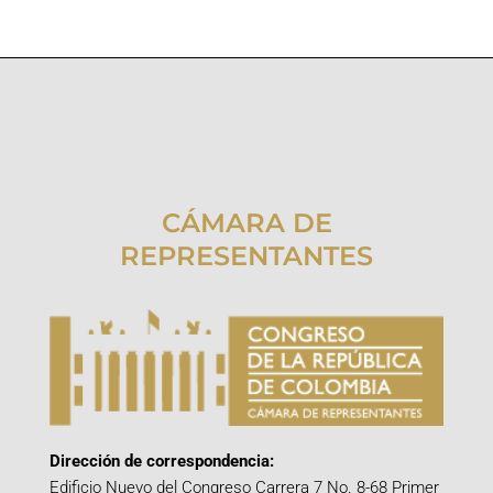
CÁMARA DE
REPRESENTANTES
Dirección de correspondencia:
Edificio Nuevo del Congreso Carrera 7 No. 8-68 Primer