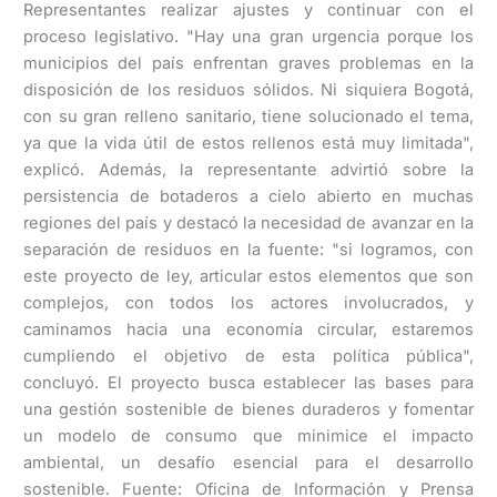
Representantes realizar ajustes y continuar con el
proceso legislativo. "Hay una gran urgencia porque los
municipios del país enfrentan graves problemas en la
disposición de los residuos sólidos. Ni siquiera Bogotá,
con su gran relleno sanitario, tiene solucionado el tema,
ya que la vida útil de estos rellenos está muy limitada",
explicó. Además, la representante advirtió sobre la
persistencia de botaderos a cielo abierto en muchas
regiones del país y destacó la necesidad de avanzar en la
separación de residuos en la fuente: "si logramos, con
este proyecto de ley, articular estos elementos que son
complejos, con todos los actores involucrados, y
caminamos hacia una economía circular, estaremos
cumpliendo el objetivo de esta política pública",
concluyó. El proyecto busca establecer las bases para
una gestión sostenible de bienes duraderos y fomentar
un modelo de consumo que minimice el impacto
ambiental, un desafío esencial para el desarrollo
sostenible. Fuente: Oficina de Información y Prensa