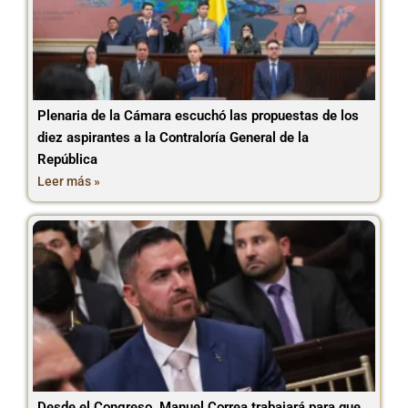
Plenaria de la Cámara escuchó las propuestas de los
diez aspirantes a la Contraloría General de la
República
Leer más »
Desde el Congreso, Manuel Correa trabajará para que