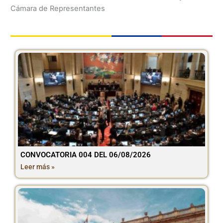
Cámara de Representantes
CONVOCATORIA 004 DEL 06/08/2026
Leer más »