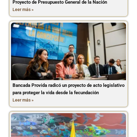
Proyecto de Presupuesto General de la Nación
Leer más »
Bancada Provida radicó un proyecto de acto legislativo
para proteger la vida desde la fecundación
Leer más »