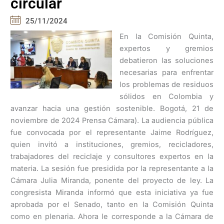
circular
25/11/2024
En la Comisión Quinta,
expertos y gremios
debatieron las soluciones
necesarias para enfrentar
los problemas de residuos
sólidos en Colombia y
avanzar hacia una gestión sostenible. Bogotá, 21 de
noviembre de 2024 Prensa Cámara). La audiencia pública
fue convocada por el representante Jaime Rodríguez,
quien invitó a instituciones, gremios, recicladores,
trabajadores del reciclaje y consultores expertos en la
materia. La sesión fue presidida por la representante a la
Cámara Julia Miranda, ponente del proyecto de ley. La
congresista Miranda informó que esta iniciativa ya fue
aprobada por el Senado, tanto en la Comisión Quinta
como en plenaria. Ahora le corresponde a la Cámara de