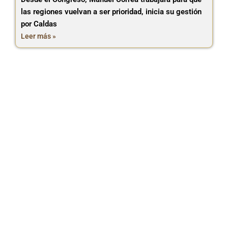
las regiones vuelvan a ser prioridad, inicia su gestión
por Caldas
Leer más »