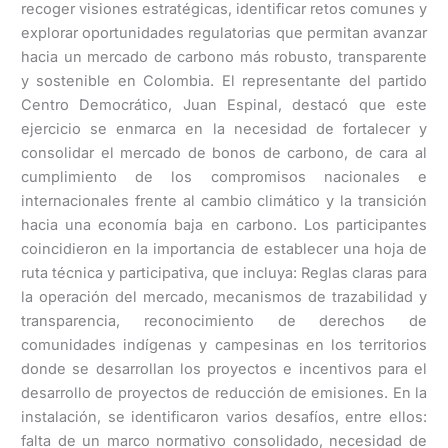
recoger visiones estratégicas, identificar retos comunes y
explorar oportunidades regulatorias que permitan avanzar
hacia un mercado de carbono más robusto, transparente
y sostenible en Colombia. El representante del partido
Centro Democrático, Juan Espinal, destacó que este
ejercicio se enmarca en la necesidad de fortalecer y
consolidar el mercado de bonos de carbono, de cara al
cumplimiento de los compromisos nacionales e
internacionales frente al cambio climático y la transición
hacia una economía baja en carbono. Los participantes
coincidieron en la importancia de establecer una hoja de
ruta técnica y participativa, que incluya: Reglas claras para
la operación del mercado, mecanismos de trazabilidad y
transparencia, reconocimiento de derechos de
comunidades indígenas y campesinas en los territorios
donde se desarrollan los proyectos e incentivos para el
desarrollo de proyectos de reducción de emisiones. En la
instalación, se identificaron varios desafíos, entre ellos:
falta de un marco normativo consolidado, necesidad de