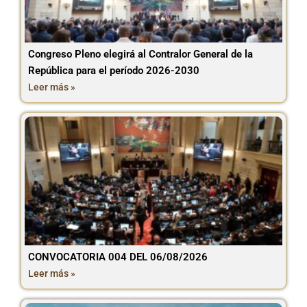
Congreso Pleno elegirá al Contralor General de la
República para el período 2026-2030
Leer más »
CONVOCATORIA 004 DEL 06/08/2026
Leer más »