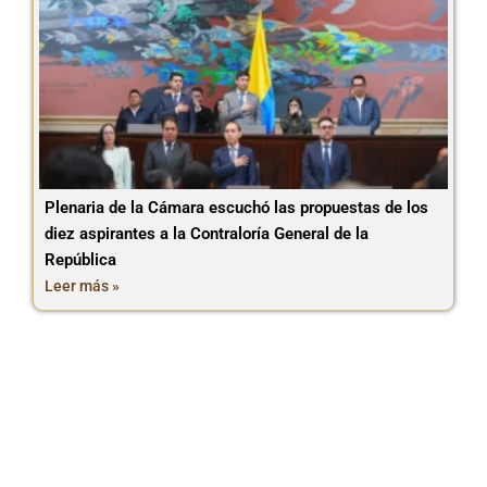
Plenaria de la Cámara escuchó las propuestas de los
diez aspirantes a la Contraloría General de la
República
Leer más »