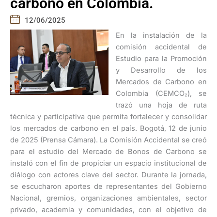
carbono en Colombia.
12/06/2025
En la instalación de la
comisión accidental de
Estudio para la Promoción
y Desarrollo de los
Mercados de Carbono en
Colombia (CEMCO₂), se
trazó una hoja de ruta
técnica y participativa que permita fortalecer y consolidar
los mercados de carbono en el país. Bogotá, 12 de junio
de 2025 (Prensa Cámara). La Comisión Accidental se creó
para el estudio del Mercado de Bonos de Carbono se
instaló con el fin de propiciar un espacio institucional de
diálogo con actores clave del sector. Durante la jornada,
se escucharon aportes de representantes del Gobierno
Nacional, gremios, organizaciones ambientales, sector
privado, academia y comunidades, con el objetivo de