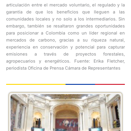
articulación entre el mercado voluntario, el regulado y la
garantía de que los beneficios que lleguen a las
comunidades locales y no solo a los intermediarios. Sin
embargo, también se resaltaron grandes oportunidades
para posicionar a Colombia como un líder regional en
mercados de carbono, gracias a su riqueza natural,
experiencia en conservación y potencial para capturar
emisiones a través de proyectos forestales,
agropecuarios y energéticos. Fuente: Erika Fletcher,
periodista Oficina de Prensa Cámara de Representantes