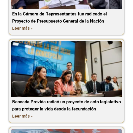
En la Cámara de Representantes fue radicado el
Proyecto de Presupuesto General de la Nación
Leer más »
Bancada Provida radicó un proyecto de acto legislativo
para proteger la vida desde la fecundación
Leer más »