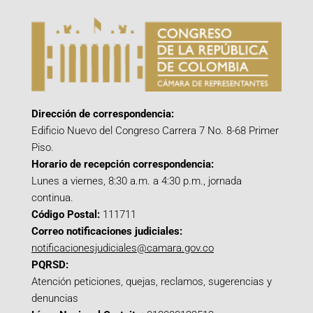
Dirección de correspondencia:
Edificio Nuevo del Congreso Carrera 7 No. 8-68 Primer
Piso.
Horario de recepción correspondencia:
Lunes a viernes, 8:30 a.m. a 4:30 p.m., jornada
continua.
Código Postal:
111711
Correo notificaciones judiciales:
notificacionesjudiciales@camara.gov.co
PQRSD:
Atención peticiones, quejas, reclamos, sugerencias y
denuncias