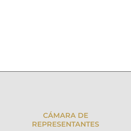
CÁMARA DE
REPRESENTANTES