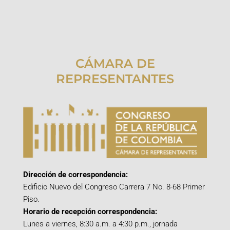
CÁMARA DE
REPRESENTANTES
Dirección de correspondencia:
Edificio Nuevo del Congreso Carrera 7 No. 8-68 Primer
Piso.
Horario de recepción correspondencia:
Lunes a viernes, 8:30 a.m. a 4:30 p.m., jornada