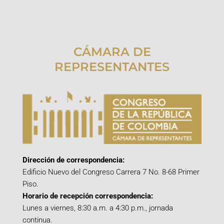
CÁMARA DE
REPRESENTANTES
Dirección de correspondencia:
Edificio Nuevo del Congreso Carrera 7 No. 8-68 Primer
Piso.
Horario de recepción correspondencia:
Lunes a viernes, 8:30 a.m. a 4:30 p.m., jornada
continua.