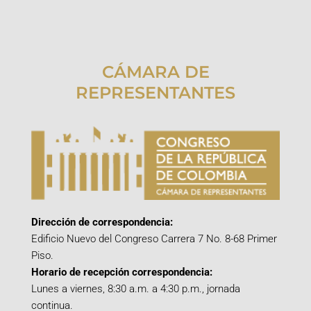
CÁMARA DE
REPRESENTANTES
Dirección de correspondencia:
Edificio Nuevo del Congreso Carrera 7 No. 8-68 Primer
Piso.
Horario de recepción correspondencia:
Lunes a viernes, 8:30 a.m. a 4:30 p.m., jornada
continua.