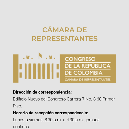
CÁMARA DE
REPRESENTANTES
Dirección de correspondencia:
Edificio Nuevo del Congreso Carrera 7 No. 8-68 Primer
Piso.
Horario de recepción correspondencia:
Lunes a viernes, 8:30 a.m. a 4:30 p.m., jornada
continua.