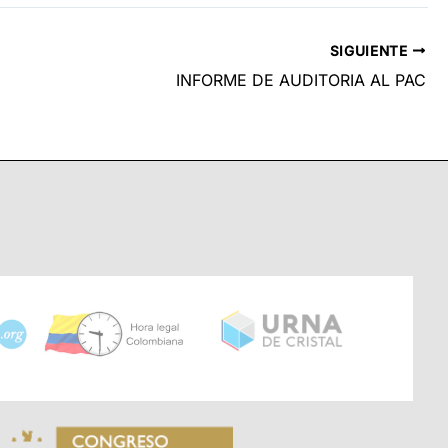
SIGUIENTE
INFORME DE AUDITORIA AL PAC