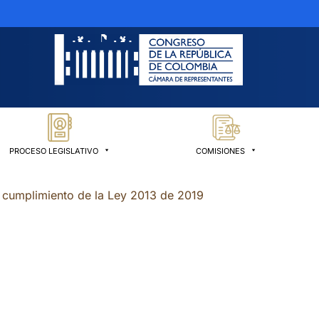
PROCESO LEGISLATIVO
COMISIONES
l cumplimiento de la Ley 2013 de 2019