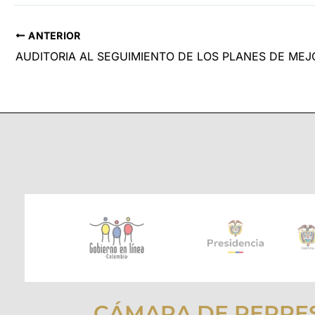
ANTERIOR
CÁMARA DE REPRE