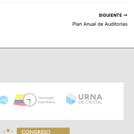
SIGUIENTE
Plan Anual de Auditorias