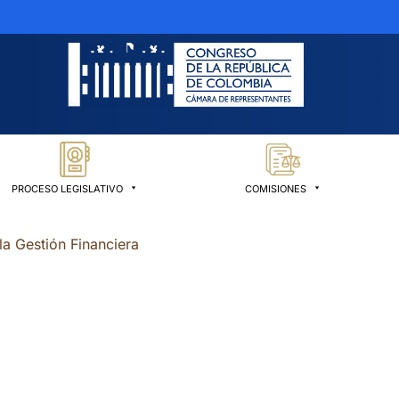
PROCESO LEGISLATIVO
COMISIONES
 la Gestión Financiera