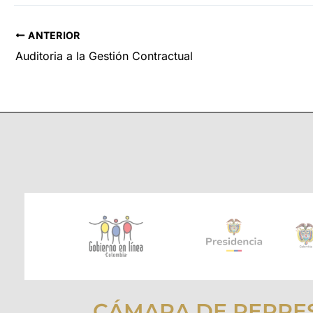
ANTERIOR
Auditoria a la Gestión Contractual
CÁMARA DE REPRE