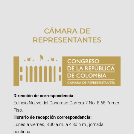
CÁMARA DE
REPRESENTANTES
Dirección de correspondencia:
Edificio Nuevo del Congreso Carrera 7 No. 8-68 Primer
Piso.
Horario de recepción correspondencia:
Lunes a viernes, 8:30 a.m. a 4:30 p.m., jornada
continua.