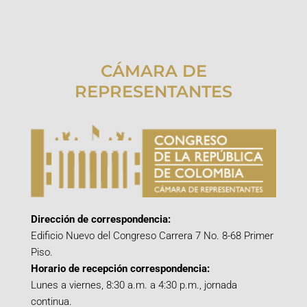
CÁMARA DE
REPRESENTANTES
Dirección de correspondencia:
Edificio Nuevo del Congreso Carrera 7 No. 8-68 Primer
Piso.
Horario de recepción correspondencia:
Lunes a viernes, 8:30 a.m. a 4:30 p.m., jornada
continua.