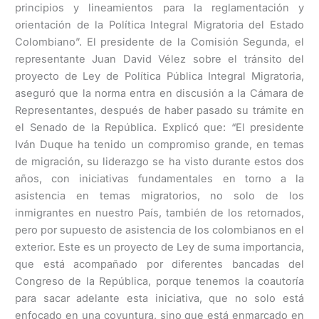
principios y lineamientos para la reglamentación y
orientación de la Política Integral Migratoria del Estado
Colombiano”. El presidente de la Comisión Segunda, el
representante Juan David Vélez sobre el tránsito del
proyecto de Ley de Política Pública Integral Migratoria,
aseguró que la norma entra en discusión a la Cámara de
Representantes, después de haber pasado su trámite en
el Senado de la República. Explicó que: “El presidente
Iván Duque ha tenido un compromiso grande, en temas
de migración, su liderazgo se ha visto durante estos dos
años, con iniciativas fundamentales en torno a la
asistencia en temas migratorios, no solo de los
inmigrantes en nuestro País, también de los retornados,
pero por supuesto de asistencia de los colombianos en el
exterior. Este es un proyecto de Ley de suma importancia,
que está acompañado por diferentes bancadas del
Congreso de la República, porque tenemos la coautoría
para sacar adelante esta iniciativa, que no solo está
enfocado en una coyuntura, sino que está enmarcado en