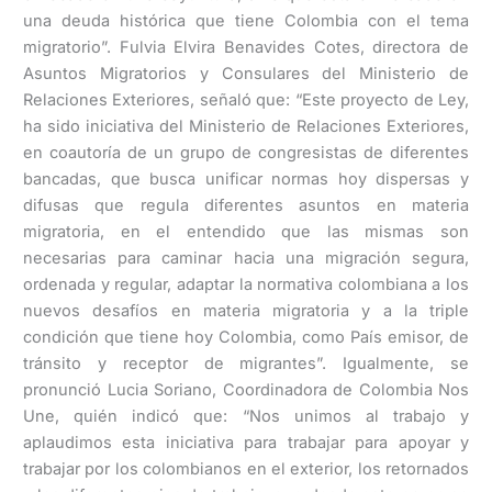
una deuda histórica que tiene Colombia con el tema
migratorio”. Fulvia Elvira Benavides Cotes, directora de
Asuntos Migratorios y Consulares del Ministerio de
Relaciones Exteriores, señaló que: “Este proyecto de Ley,
ha sido iniciativa del Ministerio de Relaciones Exteriores,
en coautoría de un grupo de congresistas de diferentes
bancadas, que busca unificar normas hoy dispersas y
difusas que regula diferentes asuntos en materia
migratoria, en el entendido que las mismas son
necesarias para caminar hacia una migración segura,
ordenada y regular, adaptar la normativa colombiana a los
nuevos desafíos en materia migratoria y a la triple
condición que tiene hoy Colombia, como País emisor, de
tránsito y receptor de migrantes”. Igualmente, se
pronunció Lucia Soriano, Coordinadora de Colombia Nos
Une, quién indicó que: “Nos unimos al trabajo y
aplaudimos esta iniciativa para trabajar para apoyar y
trabajar por los colombianos en el exterior, los retornados