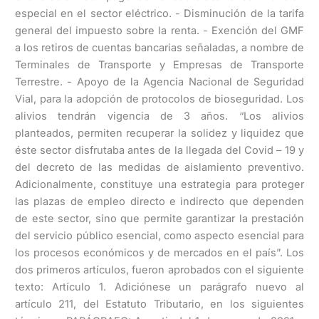
especial en el sector eléctrico. - Disminución de la tarifa
general del impuesto sobre la renta. - Exención del GMF
a los retiros de cuentas bancarias señaladas, a nombre de
Terminales de Transporte y Empresas de Transporte
Terrestre. - Apoyo de la Agencia Nacional de Seguridad
Vial, para la adopción de protocolos de bioseguridad. Los
alivios tendrán vigencia de 3 años. “Los alivios
planteados, permiten recuperar la solidez y liquidez que
éste sector disfrutaba antes de la llegada del Covid – 19 y
del decreto de las medidas de aislamiento preventivo.
Adicionalmente, constituye una estrategia para proteger
las plazas de empleo directo e indirecto que dependen
de este sector, sino que permite garantizar la prestación
del servicio público esencial, como aspecto esencial para
los procesos económicos y de mercados en el país”. Los
dos primeros artículos, fueron aprobados con el siguiente
texto: Artículo 1. Adiciónese un parágrafo nuevo al
artículo 211, del Estatuto Tributario, en los siguientes