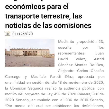
económicos para el
transporte terrestre, las
noticias de las comisiones
01/12/2020
Mediante proposición 23,
suscrita por los
representantes Juan
David Vélez, Astrid
Sánchez Montes De Oca,
Alejandro Carlos Chacón
Camargo y Mauricio Parodi Díaz, aprobada por
unanimidad en sesión del día 18 de noviembre de 2020,
la Comisión Segunda realizó la audiencia pública, con
motivo del proyecto de Ley 459 de 2020 Cámara, 001 de
2020 Senado, acumulado con el 036 de 2019 Senado,
“Por medio del cual se establecen las definiciones,