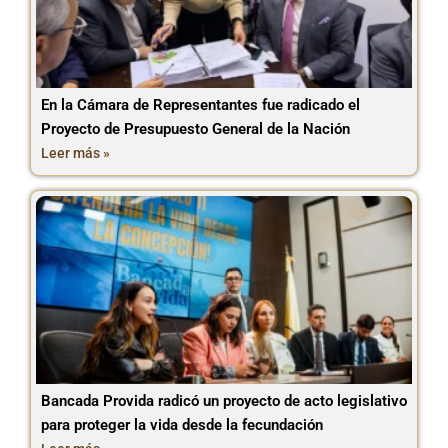
En la Cámara de Representantes fue radicado el
Proyecto de Presupuesto General de la Nación
Leer más »
Bancada Provida radicó un proyecto de acto legislativo
para proteger la vida desde la fecundación