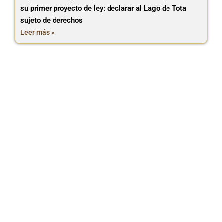
su primer proyecto de ley: declarar al Lago de Tota
sujeto de derechos
Leer más »