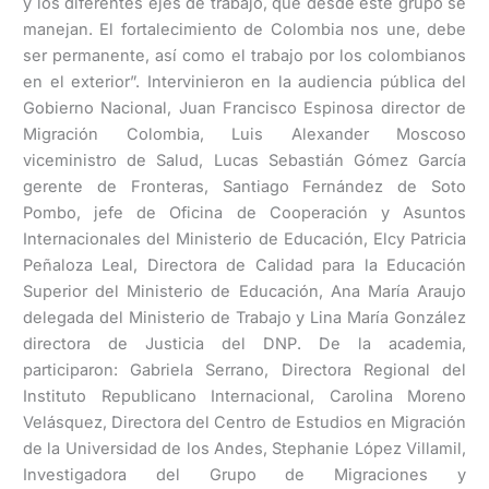
y los diferentes ejes de trabajo, que desde este grupo se
manejan. El fortalecimiento de Colombia nos une, debe
ser permanente, así como el trabajo por los colombianos
en el exterior”. Intervinieron en la audiencia pública del
Gobierno Nacional, Juan Francisco Espinosa director de
Migración Colombia, Luis Alexander Moscoso
viceministro de Salud, Lucas Sebastián Gómez García
gerente de Fronteras, Santiago Fernández de Soto
Pombo, jefe de Oficina de Cooperación y Asuntos
Internacionales del Ministerio de Educación, Elcy Patricia
Peñaloza Leal, Directora de Calidad para la Educación
Superior del Ministerio de Educación, Ana María Araujo
delegada del Ministerio de Trabajo y Lina María González
directora de Justicia del DNP. De la academia,
participaron: Gabriela Serrano, Directora Regional del
Instituto Republicano Internacional, Carolina Moreno
Velásquez, Directora del Centro de Estudios en Migración
de la Universidad de los Andes, Stephanie López Villamil,
Investigadora del Grupo de Migraciones y