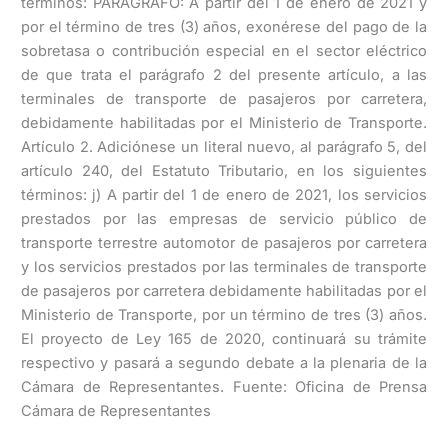
términos: PARÁGRAFO: A partir del 1 de enero de 2021 y
por el término de tres (3) años, exonérese del pago de la
sobretasa o contribución especial en el sector eléctrico
de que trata el parágrafo 2 del presente artículo, a las
terminales de transporte de pasajeros por carretera,
debidamente habilitadas por el Ministerio de Transporte.
Artículo 2. Adiciónese un literal nuevo, al parágrafo 5, del
artículo 240, del Estatuto Tributario, en los siguientes
términos: j) A partir del 1 de enero de 2021, los servicios
prestados por las empresas de servicio público de
transporte terrestre automotor de pasajeros por carretera
y los servicios prestados por las terminales de transporte
de pasajeros por carretera debidamente habilitadas por el
Ministerio de Transporte, por un término de tres (3) años.
El proyecto de Ley 165 de 2020, continuará su trámite
respectivo y pasará a segundo debate a la plenaria de la
Cámara de Representantes. Fuente: Oficina de Prensa
Cámara de Representantes