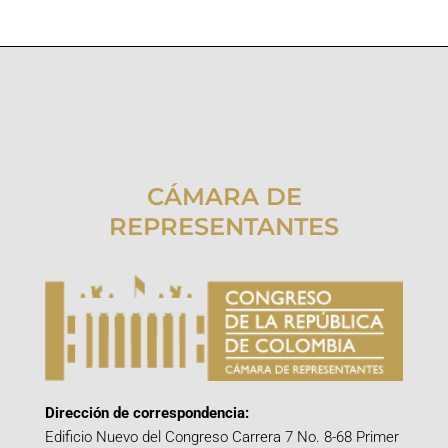
CÁMARA DE
REPRESENTANTES
Dirección de correspondencia:
Edificio Nuevo del Congreso Carrera 7 No. 8-68 Primer