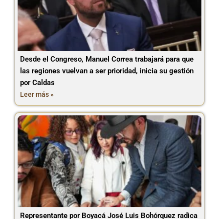
Desde el Congreso, Manuel Correa trabajará para que
las regiones vuelvan a ser prioridad, inicia su gestión
por Caldas
Leer más »
Representante por Boyacá José Luis Bohórquez radica