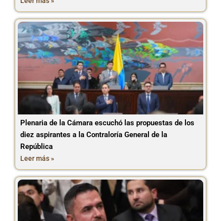
Leer más »
Plenaria de la Cámara escuchó las propuestas de los
diez aspirantes a la Contraloría General de la
República
Leer más »