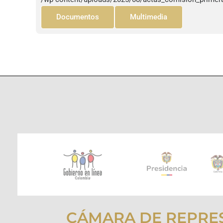
Documentos
Multimedia
CÁMARA DE REPRE