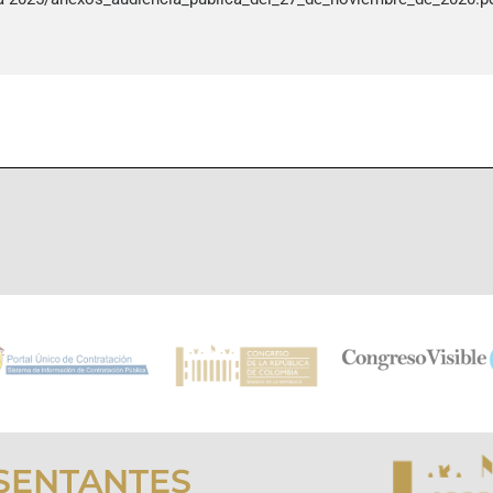
SENTANTES