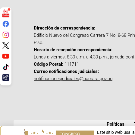
Dirección de correspondencia:
Edificio Nuevo del Congreso Carrera 7 No. 8-68 Pri
Piso.
Horario de recepción correspondencia:
Lunes a viernes, 8:30 a.m. a 4:30 p.m., jornada cont
Código Postal:
111711
Correo notificaciones judiciales:
notificacionesjudiciales@camara.gov.co
Políticas
Este sitio web usa l