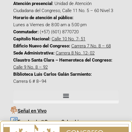
Atención presencial
: Unidad de Atención
Ciudadana del Congreso, Calle 11 No. 5 – 60 Nivel 3
Horario de atención al público:
Lunes a Viernes de 8:00 am a 5:00 pm
Conmutador:
(+57) (601) 8770720
Capitolio Nacional:
Calle 10 No. 7- 51
Edificio Nuevo del Congreso:
Carrera 7 No. 8 – 68
Sede Administrativa:
Carrera 8 No. 12- 02
Claustro Santa Clara – Hemeroteca del Congreso:
Calle 9 No. 8 – 92
Biblioteca Luis Carlos Galán Sarmiento:
Carrera 6 # 8–94
Señal en Vivo
Facebook_@CamaraColombia