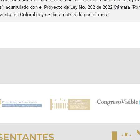
s”, acumulado con el Proyecto de Ley No. 282 de 2022 Cámara “Por 
ntal en Colombia y se dictan otras disposiciones.”
SENTANTES