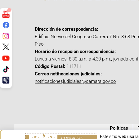
Dirección de correspondencia:
Edificio Nuevo del Congreso Carrera 7 No. 8-68 Pri
Piso.
Horario de recepción correspondencia:
Lunes a viernes, 8:30 a.m. a 4:30 p.m., jornada cont
Código Postal:
111711
Correo notificaciones judiciales:
notificacionesjudiciales@camara.gov.co
Políticas
Este sitio web usa l