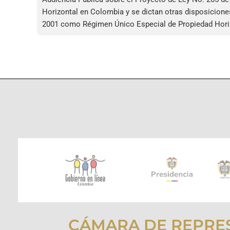
Horizontal en Colombia y se dictan otras disposicione
2001 como Régimen Único Especial de Propiedad Horizo
CÁMARA DE REPRE