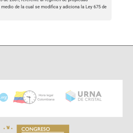
medio de la cual se modifica y adiciona la Ley 675 de