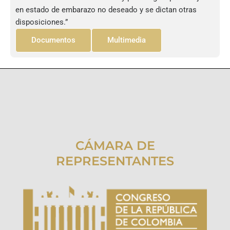
en estado de embarazo no deseado y se dictan otras
disposiciones.”
Documentos
Multimedia
CÁMARA DE
REPRESENTANTES