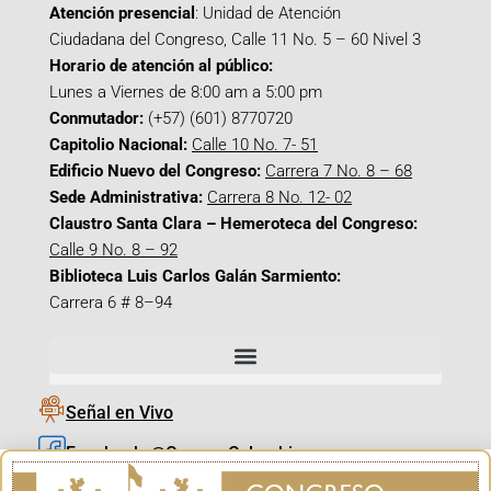
Atención presencial
: Unidad de Atención
Ciudadana del Congreso, Calle 11 No. 5 – 60 Nivel 3
Horario de atención al público:
Lunes a Viernes de 8:00 am a 5:00 pm
Conmutador:
(+57) (601) 8770720
Capitolio Nacional:
Calle 10 No. 7- 51
Edificio Nuevo del Congreso:
Carrera 7 No. 8 – 68
Sede Administrativa:
Carrera 8 No. 12- 02
Claustro Santa Clara – Hemeroteca del Congreso:
Calle 9 No. 8 – 92
Biblioteca Luis Carlos Galán Sarmiento:
Carrera 6 # 8–94
Señal en Vivo
Facebook_@CamaraColombia