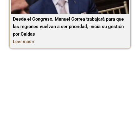
Desde el Congreso, Manuel Correa trabajará para que
las regiones vuelvan a ser prioridad, inicia su gestión
por Caldas
Leer más »