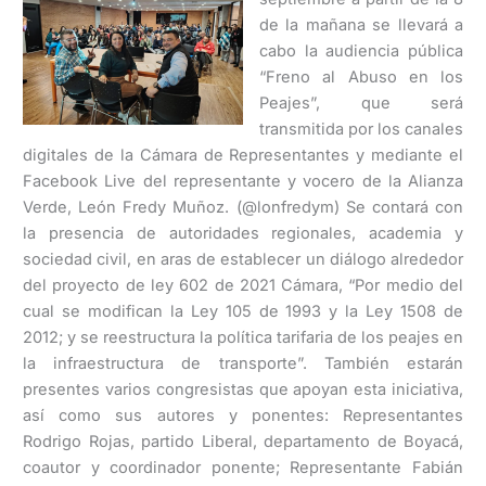
de la mañana se llevará a
cabo la audiencia pública
“Freno al Abuso en los
Peajes”, que será
transmitida por los canales
digitales de la Cámara de Representantes y mediante el
Facebook Live del representante y vocero de la Alianza
Verde, León Fredy Muñoz. (@lonfredym) Se contará con
la presencia de autoridades regionales, academia y
sociedad civil, en aras de establecer un diálogo alrededor
del proyecto de ley 602 de 2021 Cámara, “Por medio del
cual se modifican la Ley 105 de 1993 y la Ley 1508 de
2012; y se reestructura la política tarifaria de los peajes en
la infraestructura de transporte”. También estarán
presentes varios congresistas que apoyan esta iniciativa,
así como sus autores y ponentes: Representantes
Rodrigo Rojas, partido Liberal, departamento de Boyacá,
coautor y coordinador ponente; Representante Fabián