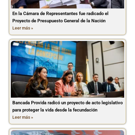
En la Cámara de Representantes fue radicado el
Proyecto de Presupuesto General de la Nación
Leer más »
Bancada Provida radicó un proyecto de acto legislativo
para proteger la vida desde la fecundación
Leer más »