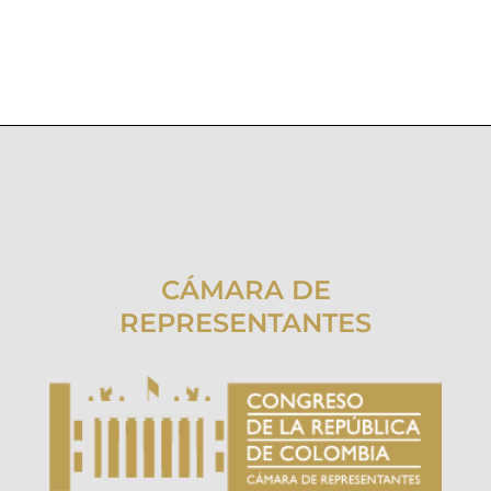
CÁMARA DE
REPRESENTANTES