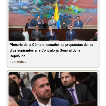
Plenaria de la Cámara escuchó las propuestas de los
diez aspirantes a la Contraloría General de la
República
Leer más »