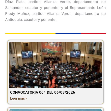
Díaz Plata, partido Alianza Verde, departamento de
Santander, coautor y ponente; y el Representante León
Fredy Muñoz, partido Alianza Verde, departamento de
Antioquia, coautor y ponente.
CONVOCATORIA 004 DEL 06/08/2026
Leer más »