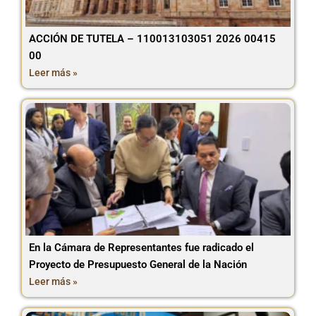
ACCIÓN DE TUTELA – 110013103051 2026 00415
00
Leer más »
En la Cámara de Representantes fue radicado el
Proyecto de Presupuesto General de la Nación
Leer más »