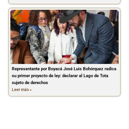
Representante por Boyacá José Luis Bohórquez radica
su primer proyecto de ley: declarar al Lago de Tota
sujeto de derechos
Leer más »