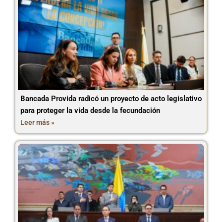
Bancada Provida radicó un proyecto de acto legislativo
para proteger la vida desde la fecundación
Leer más »