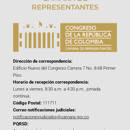
REPRESENTANTES
Dirección de correspondencia:
Edificio Nuevo del Congreso Carrera 7 No. 8-68 Primer
Piso.
Horario de recepción correspondencia:
Lunes a viernes, 8:30 a.m. a 4:30 p.m., jornada
continua.
Código Postal:
111711
Correo notificaciones judiciales:
notificacionesjudiciales@camara.gov.co
PQRSD: