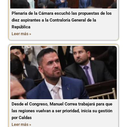
Plenaria de la Cámara escuchó las propuestas de los
diez aspirantes a la Contraloría General de la
República
Leer más »
Desde el Congreso, Manuel Correa trabajará para que
las regiones vuelvan a ser prioridad, inicia su gestión
por Caldas
Leer más »