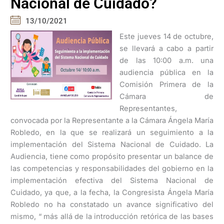
Nacional de Cuidado?
13/10/2021
Este jueves 14 de octubre,
se llevará a cabo a partir
de las 10:00 a.m. una
audiencia pública en la
Comisión Primera de la
Cámara de
Representantes,
convocada por la Representante a la Cámara Ángela María
Robledo, en la que se realizará un seguimiento a la
implementación del Sistema Nacional de Cuidado. La
Audiencia, tiene como propósito presentar un balance de
las competencias y responsabilidades del gobierno en la
implementación efectiva del Sistema Nacional de
Cuidado, ya que, a la fecha, la Congresista Ángela María
Robledo no ha constatado un avance significativo del
mismo, “ más allá de la introducción retórica de las bases