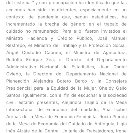
del sistema ” y con preocupación ha identificado que las
acciones han sido insuficientes, especialmente en un
contexto de pandemia que, según estadísticas, ha
incrementado la brecha de género en el trabajo de
cuidado no remunerado. Para ello, fueron invitados el
Ministro Hacienda y Crédito Público, José Manuel
Restrepo, el Ministro del Trabajo y la Protección Social,
Ángel Custodio Cabrera, el Ministro de Agricultura,
Rodolfo Enrique Zea, el Director del Departamento
Administrativo Nacional de Estadística, Juan Daniel
Oviedo, la Directora del Departamento Nacional de
Planeación Alejandra Botero Barco y la Consejera
Presidencial para la Equidad de la Mujer, Gheidy Gallo
Santos. Igualmente, con el fin de escuchar a la sociedad
civil, estarán presentes, Alejandra Trujillo de la Mesa
Intersectorial de Economía del cuidado, Ana Isabel
Arenas de la Mesa de Economía Feminista, Rocío Pineda
de la Mesa de Economía del Cuidado de Antioquia, Ligia
Inés Alzáte de la Central Unitaria de Trabajadores, Irene