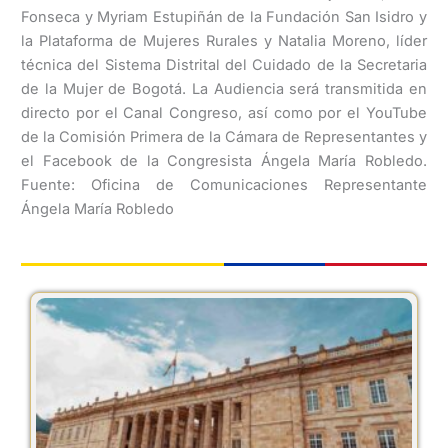
Fonseca y Myriam Estupiñán de la Fundación San Isidro y
la Plataforma de Mujeres Rurales y Natalia Moreno, líder
técnica del Sistema Distrital del Cuidado de la Secretaria
de la Mujer de Bogotá. La Audiencia será transmitida en
directo por el Canal Congreso, así como por el YouTube
de la Comisión Primera de la Cámara de Representantes y
el Facebook de la Congresista Ángela María Robledo.
Fuente: Oficina de Comunicaciones Representante
Ángela María Robledo