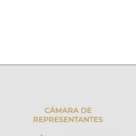
CÁMARA DE
REPRESENTANTES