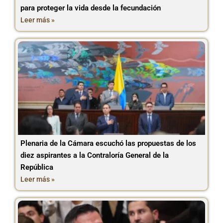
para proteger la vida desde la fecundación
Leer más »
Plenaria de la Cámara escuchó las propuestas de los
diez aspirantes a la Contraloría General de la
República
Leer más »