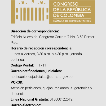
Dirección de correspondencia:
Edificio Nuevo del Congreso Carrera 7 No. 8-68 Primer
Piso.
Horario de recepción correspondencia:
Lunes a viernes, 8:30 a.m. a 4:30 p.m., jornada
continua.
Código Postal:
111711
Correo notificaciones judiciales:
notificacionesjudiciales@camara.gov.co
PQRSD:
Atención peticiones, quejas, reclamos, sugerencias y
denuncias
Línea Nacional Gratuita:
018000122512
Correo electrónico: