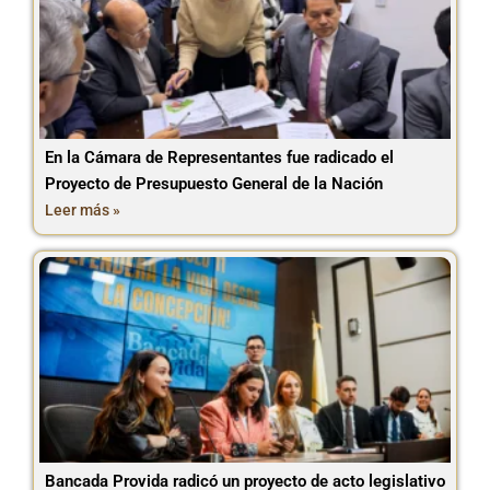
En la Cámara de Representantes fue radicado el
Proyecto de Presupuesto General de la Nación
Leer más »
Bancada Provida radicó un proyecto de acto legislativo