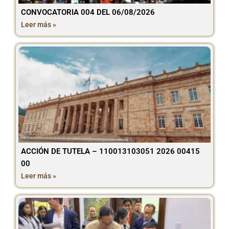
CONVOCATORIA 004 DEL 06/08/2026
Leer más »
ACCIÓN DE TUTELA – 110013103051 2026 00415
00
Leer más »