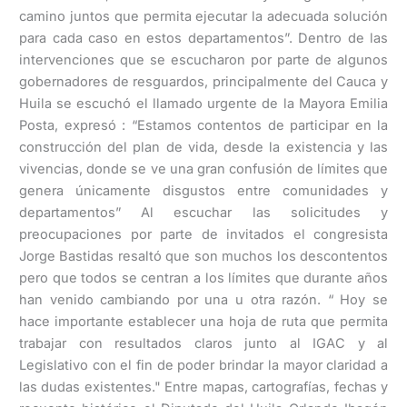
camino juntos que permita ejecutar la adecuada solución
para cada caso en estos departamentos”. Dentro de las
intervenciones que se escucharon por parte de algunos
gobernadores de resguardos, principalmente del Cauca y
Huila se escuchó el llamado urgente de la Mayora Emilia
Posta, expresó : “Estamos contentos de participar en la
construcción del plan de vida, desde la existencia y las
vivencias, donde se ve una gran confusión de límites que
genera únicamente disgustos entre comunidades y
departamentos” Al escuchar las solicitudes y
preocupaciones por parte de invitados el congresista
Jorge Bastidas resaltó que son muchos los descontentos
pero que todos se centran a los límites que durante años
han venido cambiando por una u otra razón. “ Hoy se
hace importante establecer una hoja de ruta que permita
trabajar con resultados claros junto al IGAC y al
Legislativo con el fin de poder brindar la mayor claridad a
las dudas existentes." Entre mapas, cartografías, fechas y