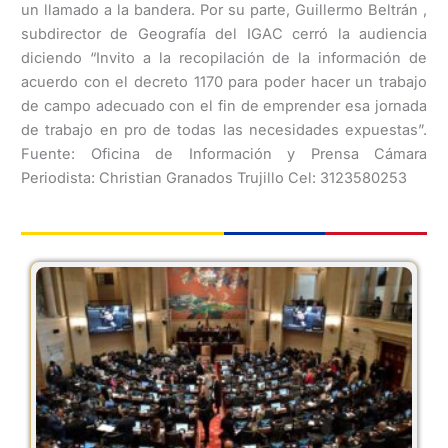
un llamado a la bandera. Por su parte, Guillermo Beltrán ,
subdirector de Geografía del IGAC cerró la audiencia
diciendo “Invito a la recopilación de la información de
acuerdo con el decreto 1170 para poder hacer un trabajo
de campo adecuado con el fin de emprender esa jornada
de trabajo en pro de todas las necesidades expuestas”.
Fuente: Oficina de Información y Prensa Cámara
Periodista: Christian Granados Trujillo Cel: 3123580253