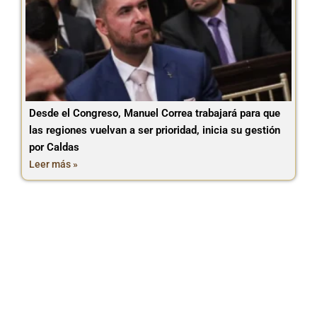
Desde el Congreso, Manuel Correa trabajará para que
las regiones vuelvan a ser prioridad, inicia su gestión
por Caldas
Leer más »