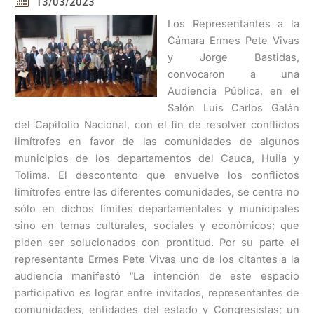
13/03/2023
Los Representantes a la
Cámara Ermes Pete Vivas
y Jorge Bastidas,
convocaron a una
Audiencia Pública, en el
Salón Luis Carlos Galán
del Capitolio Nacional, con el fin de resolver conflictos
limítrofes en favor de las comunidades de algunos
municipios de los departamentos del Cauca, Huila y
Tolima. El descontento que envuelve los conflictos
limítrofes entre las diferentes comunidades, se centra no
sólo en dichos límites departamentales y municipales
sino en temas culturales, sociales y económicos; que
piden ser solucionados con prontitud. Por su parte el
representante Ermes Pete Vivas uno de los citantes a la
audiencia manifestó “La intención de este espacio
participativo es lograr entre invitados, representantes de
comunidades, entidades del estado y Congresistas; un