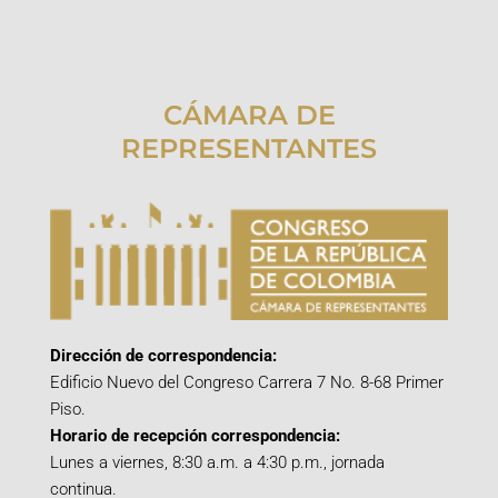
CÁMARA DE
REPRESENTANTES
Dirección de correspondencia:
Edificio Nuevo del Congreso Carrera 7 No. 8-68 Primer
Piso.
Horario de recepción correspondencia:
Lunes a viernes, 8:30 a.m. a 4:30 p.m., jornada
continua.