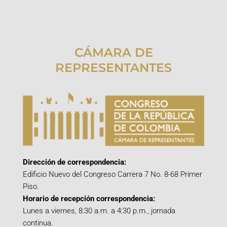
CÁMARA DE
REPRESENTANTES
Dirección de correspondencia:
Edificio Nuevo del Congreso Carrera 7 No. 8-68 Primer
Piso.
Horario de recepción correspondencia:
Lunes a viernes, 8:30 a.m. a 4:30 p.m., jornada
continua.