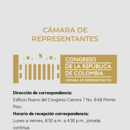
CÁMARA DE
REPRESENTANTES
Dirección de correspondencia:
Edificio Nuevo del Congreso Carrera 7 No. 8-68 Primer
Piso.
Horario de recepción correspondencia:
Lunes a viernes, 8:30 a.m. a 4:30 p.m., jornada
continua.