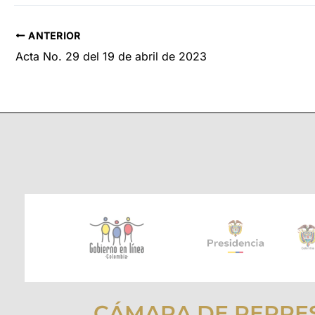
ANTERIOR
Acta No. 29 del 19 de abril de 2023
CÁMARA DE REPRE