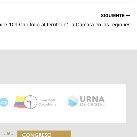
SIGUIENTE
aire ‘Del Capitolio al territorio’, la Cámara en las regiones