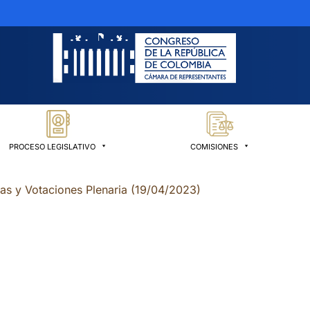
PROCESO LEGISLATIVO
COMISIONES
ias y Votaciones Plenaria (19/04/2023)