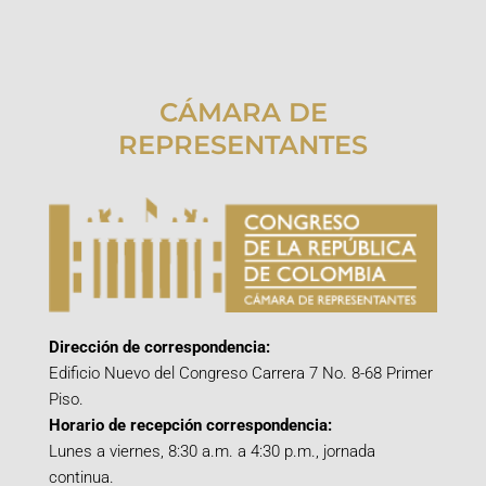
CÁMARA DE
REPRESENTANTES
Dirección de correspondencia:
Edificio Nuevo del Congreso Carrera 7 No. 8-68 Primer
Piso.
Horario de recepción correspondencia:
Lunes a viernes, 8:30 a.m. a 4:30 p.m., jornada
continua.