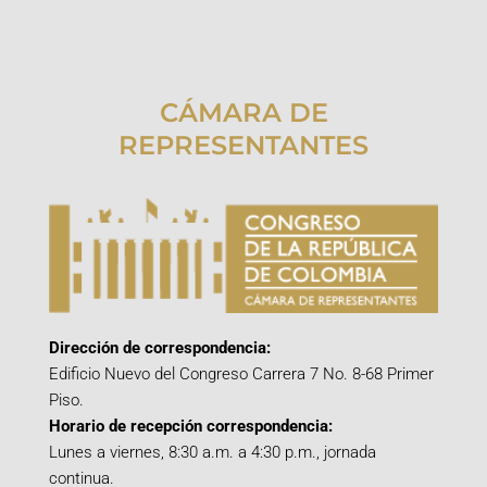
CÁMARA DE
REPRESENTANTES
Dirección de correspondencia:
Edificio Nuevo del Congreso Carrera 7 No. 8-68 Primer
Piso.
Horario de recepción correspondencia:
Lunes a viernes, 8:30 a.m. a 4:30 p.m., jornada
continua.