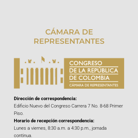
CÁMARA DE
REPRESENTANTES
Dirección de correspondencia:
Edificio Nuevo del Congreso Carrera 7 No. 8-68 Primer
Piso.
Horario de recepción correspondencia:
Lunes a viernes, 8:30 a.m. a 4:30 p.m., jornada
continua.