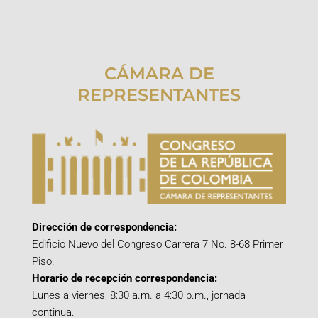
CÁMARA DE
REPRESENTANTES
Dirección de correspondencia:
Edificio Nuevo del Congreso Carrera 7 No. 8-68 Primer
Piso.
Horario de recepción correspondencia:
Lunes a viernes, 8:30 a.m. a 4:30 p.m., jornada
continua.