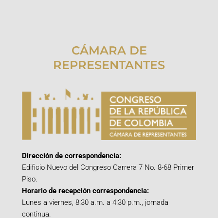
CÁMARA DE
REPRESENTANTES
Dirección de correspondencia:
Edificio Nuevo del Congreso Carrera 7 No. 8-68 Primer
Piso.
Horario de recepción correspondencia:
Lunes a viernes, 8:30 a.m. a 4:30 p.m., jornada
continua.