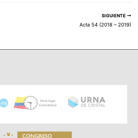
SIGUIENTE
Acta 54 (2018 – 2019)