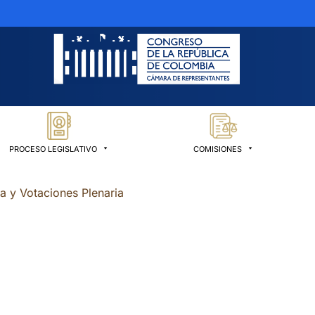
PROCESO LEGISLATIVO
COMISIONES
ia y Votaciones Plenaria