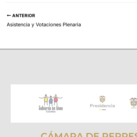
ANTERIOR
Asistencia y Votaciones Plenaria
CÁMARA DE REPRE