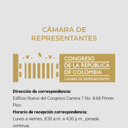
CÁMARA DE
REPRESENTANTES
Dirección de correspondencia:
Edificio Nuevo del Congreso Carrera 7 No. 8-68 Primer
Piso.
Horario de recepción correspondencia:
Lunes a viernes, 8:30 a.m. a 4:30 p.m., jornada
continua.