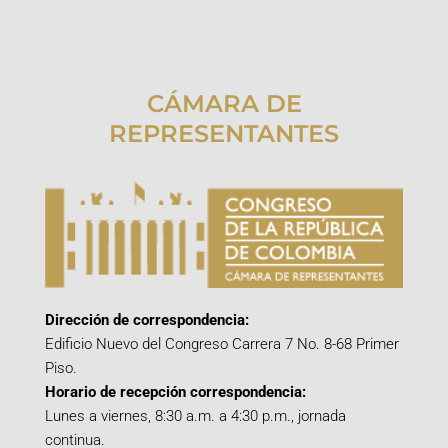
CÁMARA DE
REPRESENTANTES
Dirección de correspondencia:
Edificio Nuevo del Congreso Carrera 7 No. 8-68 Primer
Piso.
Horario de recepción correspondencia:
Lunes a viernes, 8:30 a.m. a 4:30 p.m., jornada
continua.