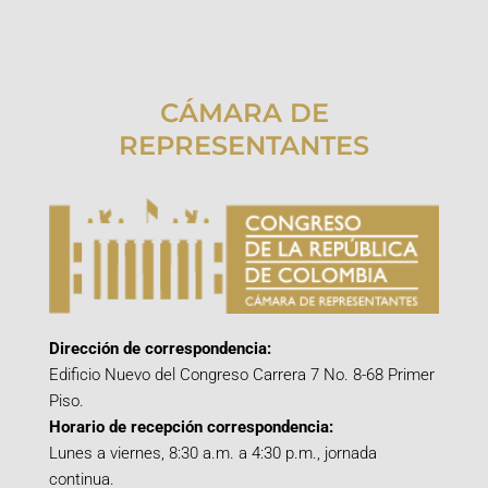
CÁMARA DE
REPRESENTANTES
Dirección de correspondencia:
Edificio Nuevo del Congreso Carrera 7 No. 8-68 Primer
Piso.
Horario de recepción correspondencia:
Lunes a viernes, 8:30 a.m. a 4:30 p.m., jornada
continua.