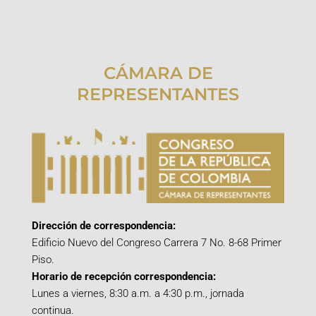
CÁMARA DE
REPRESENTANTES
Dirección de correspondencia:
Edificio Nuevo del Congreso Carrera 7 No. 8-68 Primer
Piso.
Horario de recepción correspondencia:
Lunes a viernes, 8:30 a.m. a 4:30 p.m., jornada
continua.