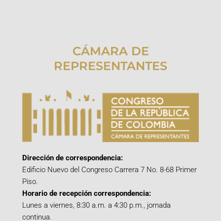
CÁMARA DE
REPRESENTANTES
Dirección de correspondencia:
Edificio Nuevo del Congreso Carrera 7 No. 8-68 Primer
Piso.
Horario de recepción correspondencia:
Lunes a viernes, 8:30 a.m. a 4:30 p.m., jornada
continua.