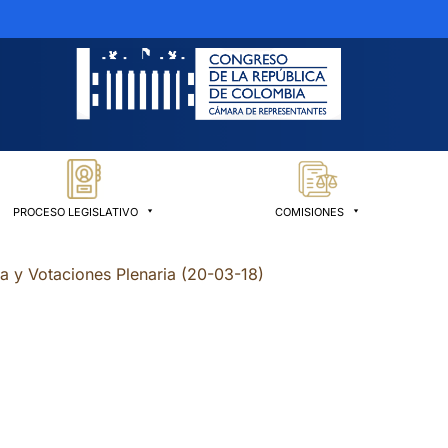
PROCESO LEGISLATIVO
COMISIONES
ia y Votaciones Plenaria (20-03-18)