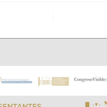
SENTANTES