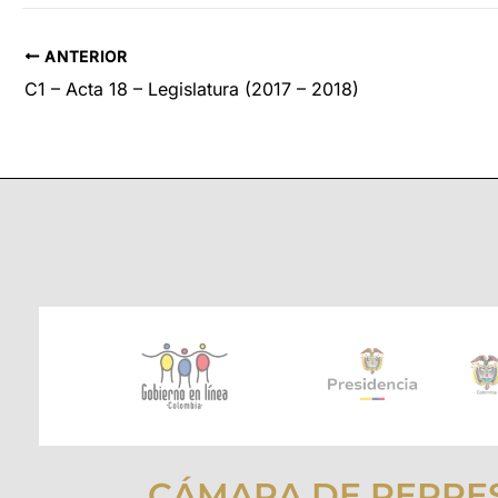
ANTERIOR
C1 – Acta 18 – Legislatura (2017 – 2018)
CÁMARA DE REPRE