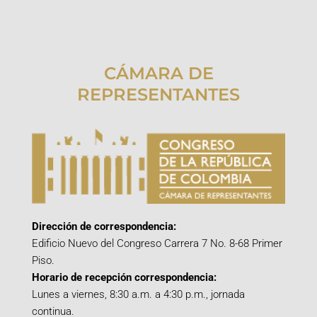
CÁMARA DE
REPRESENTANTES
Dirección de correspondencia:
Edificio Nuevo del Congreso Carrera 7 No. 8-68 Primer
Piso.
Horario de recepción correspondencia:
Lunes a viernes, 8:30 a.m. a 4:30 p.m., jornada
continua.