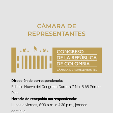
CÁMARA DE
REPRESENTANTES
Dirección de correspondencia:
Edificio Nuevo del Congreso Carrera 7 No. 8-68 Primer
Piso.
Horario de recepción correspondencia:
Lunes a viernes, 8:30 a.m. a 4:30 p.m., jornada
continua.