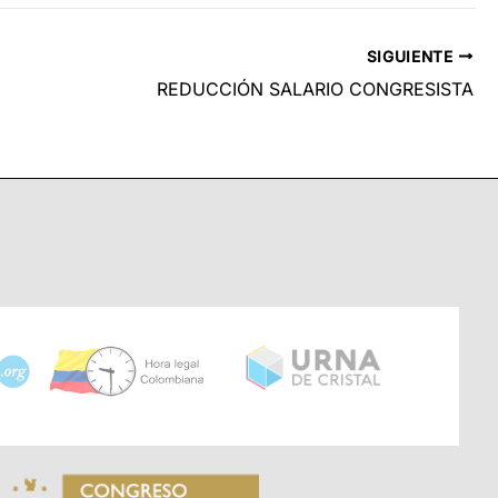
SIGUIENTE
REDUCCIÓN SALARIO CONGRESISTA