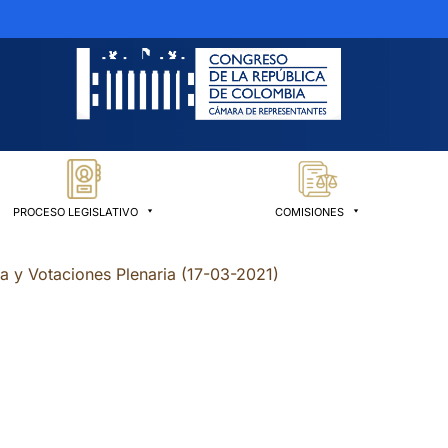
PROCESO LEGISLATIVO
COMISIONES
ia y Votaciones Plenaria (17-03-2021)