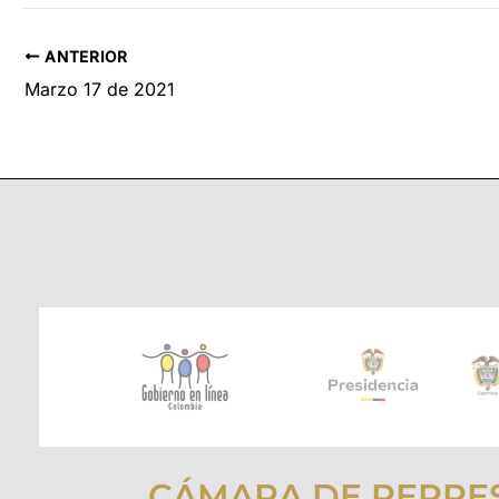
ANTERIOR
Marzo 17 de 2021
CÁMARA DE REPRE