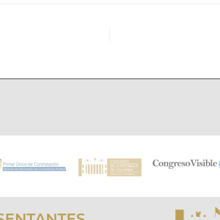
SENTANTES