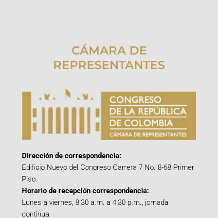
CÁMARA DE
REPRESENTANTES
Dirección de correspondencia:
Edificio Nuevo del Congreso Carrera 7 No. 8-68 Primer
Piso.
Horario de recepción correspondencia:
Lunes a viernes, 8:30 a.m. a 4:30 p.m., jornada
continua.