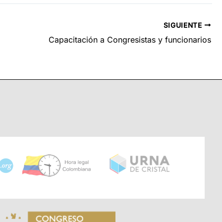
SIGUIENTE
Capacitación a Congresistas y funcionarios