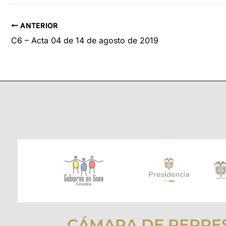
ANTERIOR
C6 – Acta 04 de 14 de agosto de 2019
CÁMARA DE REPRE