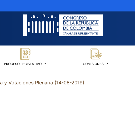
PROCESO LEGISLATIVO
COMISIONES
ia y Votaciones Plenaria (14-08-2019)