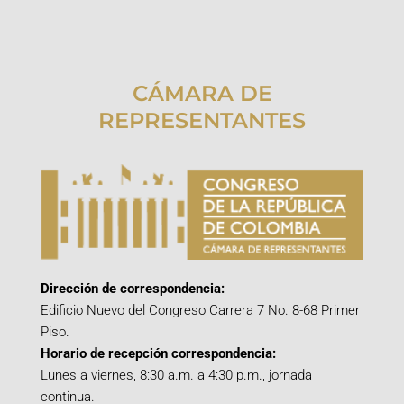
CÁMARA DE
REPRESENTANTES
Dirección de correspondencia:
Edificio Nuevo del Congreso Carrera 7 No. 8-68 Primer
Piso.
Horario de recepción correspondencia:
Lunes a viernes, 8:30 a.m. a 4:30 p.m., jornada
continua.