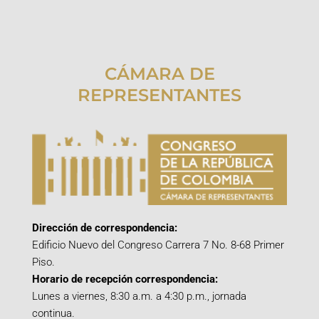
CÁMARA DE
REPRESENTANTES
Dirección de correspondencia:
Edificio Nuevo del Congreso Carrera 7 No. 8-68 Primer
Piso.
Horario de recepción correspondencia:
Lunes a viernes, 8:30 a.m. a 4:30 p.m., jornada
continua.