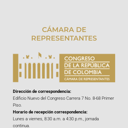
CÁMARA DE
REPRESENTANTES
Dirección de correspondencia:
Edificio Nuevo del Congreso Carrera 7 No. 8-68 Primer
Piso.
Horario de recepción correspondencia:
Lunes a viernes, 8:30 a.m. a 4:30 p.m., jornada
continua.