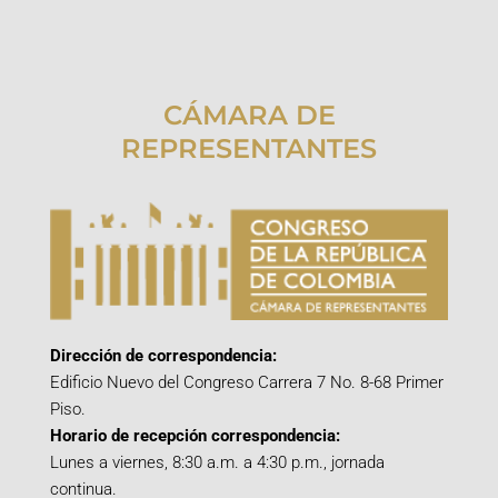
CÁMARA DE
REPRESENTANTES
Dirección de correspondencia:
Edificio Nuevo del Congreso Carrera 7 No. 8-68 Primer
Piso.
Horario de recepción correspondencia:
Lunes a viernes, 8:30 a.m. a 4:30 p.m., jornada
continua.