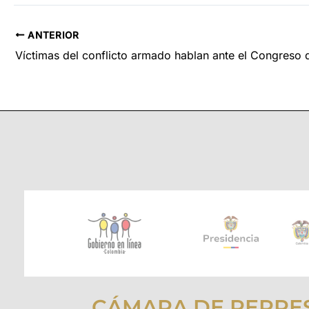
ANTERIOR
CÁMARA DE REPRE