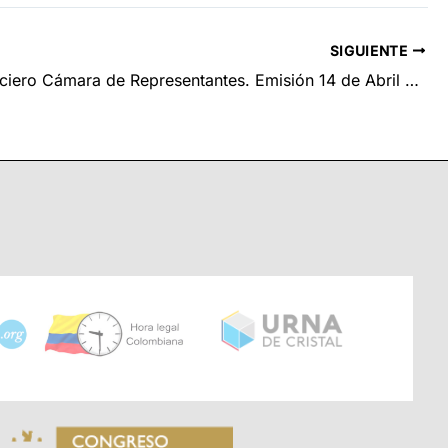
SIGUIENTE
NCR. Noticiero Cámara de Representantes. Emisión 14 de Abril de 2022