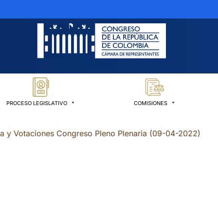
PROCESO LEGISLATIVO
COMISIONES
ia y Votaciones Congreso Pleno Plenaria (09-04-2022)