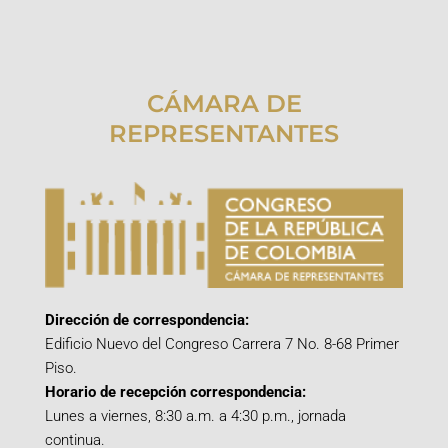
CÁMARA DE
REPRESENTANTES
Dirección de correspondencia:
Edificio Nuevo del Congreso Carrera 7 No. 8-68 Primer
Piso.
Horario de recepción correspondencia:
Lunes a viernes, 8:30 a.m. a 4:30 p.m., jornada
continua.