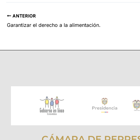
ANTERIOR
Garantizar el derecho a la alimentación.
CÁMARA DE REPRE