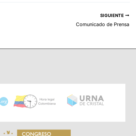
SIGUIENTE
Comunicado de Prensa