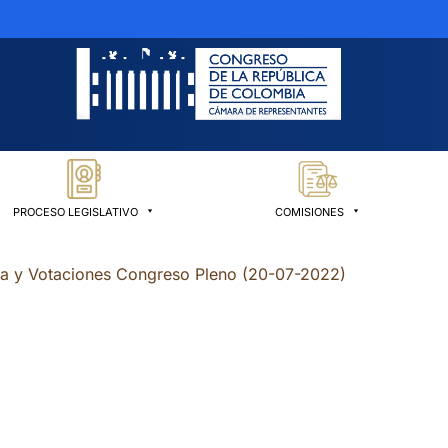
PROCESO LEGISLATIVO
COMISIONES
ia y Votaciones Congreso Pleno (20-07-2022)