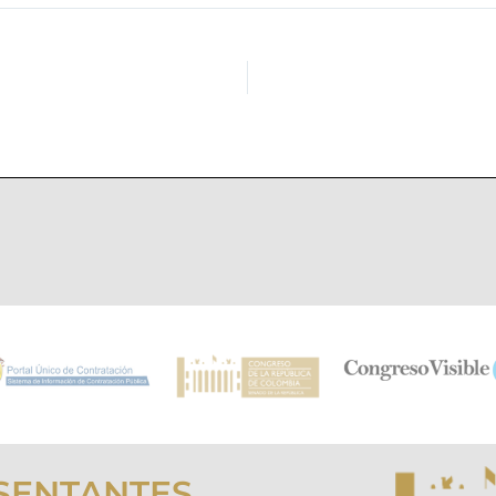
SENTANTES