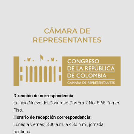
CÁMARA DE
REPRESENTANTES
Dirección de correspondencia:
Edificio Nuevo del Congreso Carrera 7 No. 8-68 Primer
Piso.
Horario de recepción correspondencia:
Lunes a viernes, 8:30 a.m. a 4:30 p.m., jornada
continua.